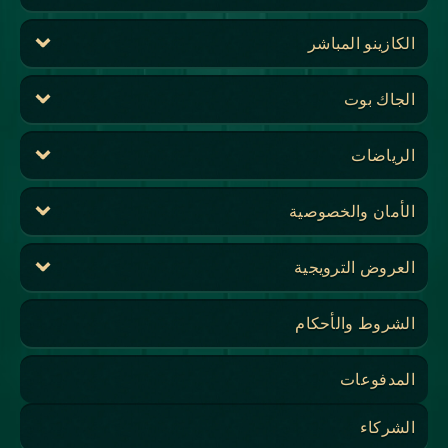
الكازينو المباشر
الجاك بوت
الرياضات
الأمان والخصوصية
العروض الترويجية
الشروط والأحكام
المدفوعات
الشركاء