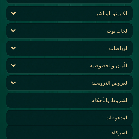
الكازينو المباشر
الجاك بوت
الرياضات
الأمان والخصوصية
العروض الترويجية
الشروط والأحكام
المدفوعات
الشركاء