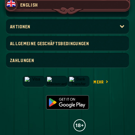
ENGLISH
SICHERHEIT UND PRIVATSPHÄRE
AKTIONEN
ALLGEMEINE GESCHÄFTSBEDINGUNGEN
ZAHLUNGEN
MEHR