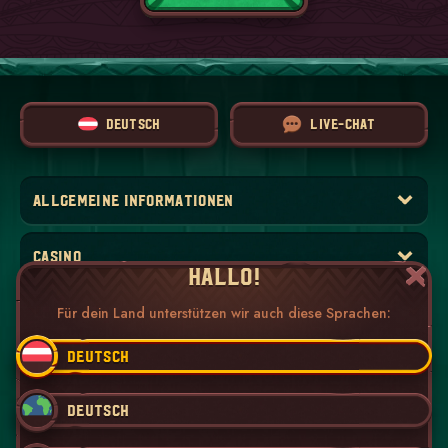
DEUTSCH
LIVE-CHAT
ALLGEMEINE INFORMATIONEN
CASINO
HALLO!
LIVE-CASINO
Für dein Land unterstützen wir auch diese Sprachen:
DEUTSCH
JACKPOTS
DEUTSCH
SPORT