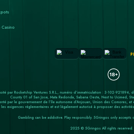
kpots
e Casino
P
ité par Rocketship Ventures S.R.L., numéro d’immatriculation : 3-102-921894, don
County 01 of San Jose, Mata Redonda, Sabana Oeste, Next to Ucimed, Sta
enté par le gouvernement de l’île autonome d’Anjouan, Union des Comores, et e
es les exigences réglementaires et est légalement autorisé à proposer des activit
Gambling can be addictive. Play responsibly. 5Gringos only accepts 
2025 © 5Gringos All rights reserved.