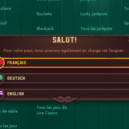
ulaire
Tu
Roulette
Lucky Jackpots
usif
Sp
Blackjack
Tous les jackpots
SALUT!
ats de bonus
Fo
Game Shows
Jeu à jackpot
Pour votre pays, nous prenons également en charge ces langues :
gaways
Te
Baccarat & dés
FRANÇAIS
x en live
Ba
Poker
DEUTSCH
s Les Jeux
Ho
Tables
internationales
ENGLISH
hines à sous
Tous les jeux de
x de table
Live Casino
s les Jeux