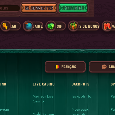
SE CONNECTER
S'INSCRIRE
seurs
NOUVEAU
POPULAIRE
EXCLUSIF
ACHATS DE BONUS
MEGAW
FRANÇAIS
CHA
INO
LIVE CASINO
JACKPOTS
S
p
Meilleur Live
Jackpots Hot
Par
Casino
uveau
Nouveaux
Pa
Gold Saloon
Jackpots