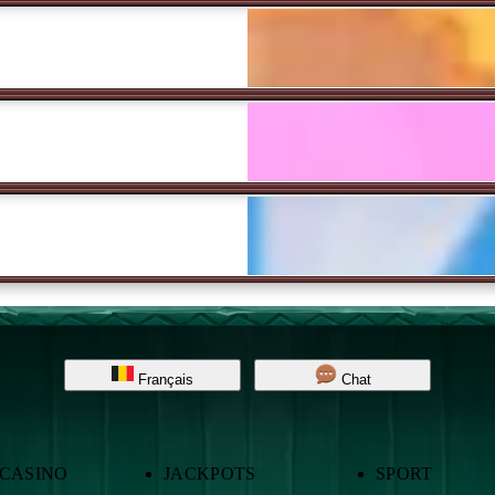
Jouer
Jouer
Jouer
Français
Chat
 CASINO
JACKPOTS
SPORT