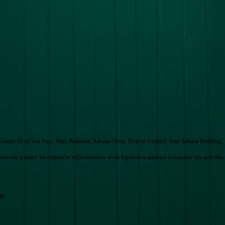
e, County 01 of San Jose, Mata Redonda, Sabana Oeste, Next to Ucimed, Start Sabana Building,
fait à toutes les exigences réglementaires et est légalement autorisé à proposer des activités
ge.