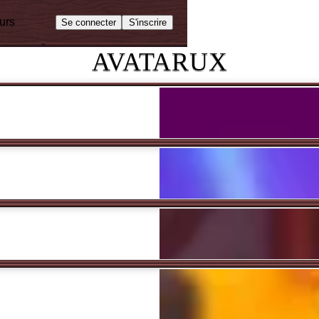
urs
Se connecter
S'inscrire
AVATARUX
Jouer
Jouer
Jouer
Jouer