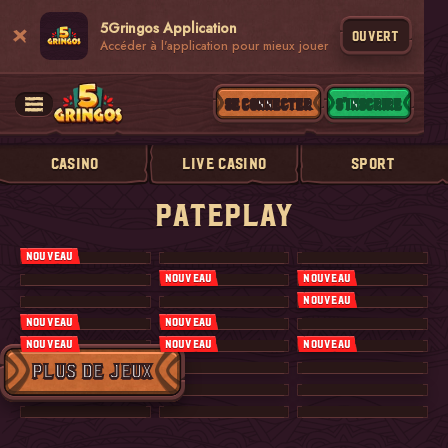
5Gringos Application
OUVERT
Accéder à l'application pour mieux jouer
SE CONNECTER
S'INSCRIRE
CASINO
LIVE CASINO
SPORT
PATEPLAY
NOUVEAU
NOUVEAU
NOUVEAU
NOUVEAU
NOUVEAU
NOUVEAU
NOUVEAU
NOUVEAU
NOUVEAU
PLUS DE JEUX