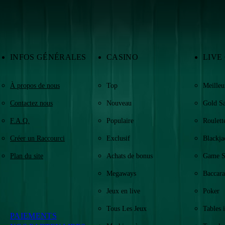
INFOS GÉNÉRALES
CASINO
LIVE
À propos de nous
Top
Meilleu
Contactez nous
Nouveau
Gold S
F.A.Q.
Populaire
Roulett
Créer un Raccourci
Exclusif
Blackja
Plan du site
Achats de bonus
Game 
Megaways
Baccara
Jeux en live
Poker
Tous Les Jeux
Tables 
PAIEMENTS