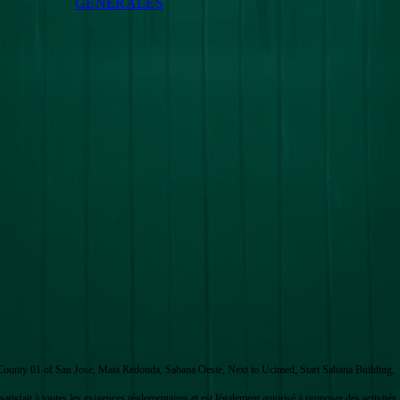
GÉNÉRALES
e, County 01 of San Jose, Mata Redonda, Sabana Oeste, Next to Ucimed, Start Sabana Building,
fait à toutes les exigences réglementaires et est légalement autorisé à proposer des activités