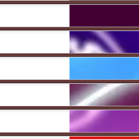
Jouer
Jouer
Jouer
Jouer
Jouer