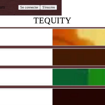
urs
Se connecter
S'inscrire
TEQUITY
Jouer
Jouer
Jouer
Jouer