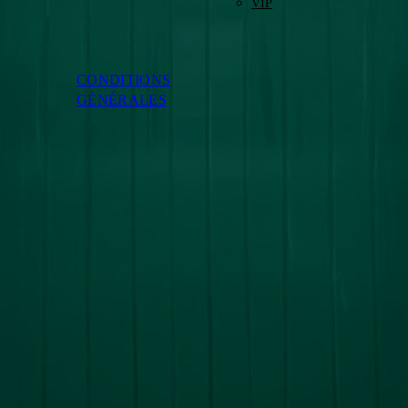
VIP
CONDITIONS
GÉNÉRALES