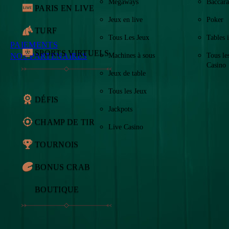
Megaways
Baccara
PARIS EN LIVE
Jeux en live
Poker
TURF
Tous Les Jeux
Tables 
PAIEMENTS
SPORTS VIRTUELS
NOS PARTENAIRES
Machines à sous
Tous le
Casino
Jeux de table
Tous les Jeux
DÉFIS
Jackpots
CHAMP DE TIR
Live Casino
TOURNOIS
BONUS CRAB
BOUTIQUE