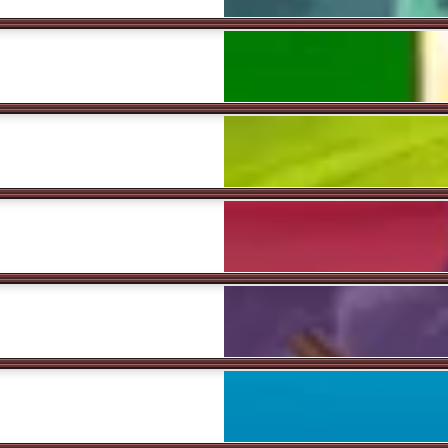
Jouer
Jouer
Jouer
Jouer
Jouer