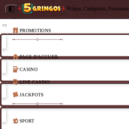
Jeux, Catégories, Fournisse
PROMOTIONS
PAGE D'ACCUEIL
CASINO
LIVE CASINO
JACKPOTS
SPORT