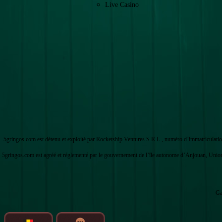
Live Casino
5gringos.com est détenu et exploité par Rocketship Ventures S.R.L., numéro d’immatriculatio
5gringos.com est agréé et réglementé par le gouvernement de l’île autonome d’Anjouan, Union d
Ga