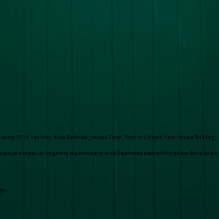
e, County 01 of San Jose, Mata Redonda, Sabana Oeste, Next to Ucimed, Start Sabana Building,
fait à toutes les exigences réglementaires et est légalement autorisé à proposer des activités
ge.