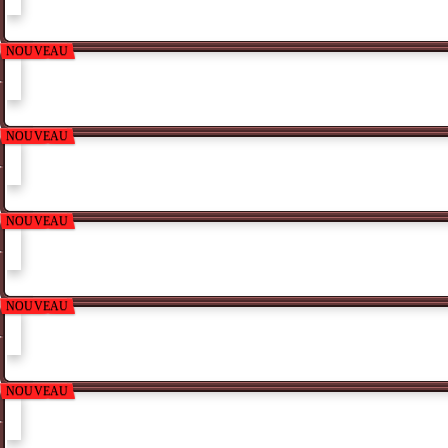
NOUVEAU
NOUVEAU
NOUVEAU
NOUVEAU
NOUVEAU