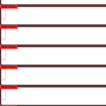
NOUVEAU
NOUVEAU
NOUVEAU
NOUVEAU
NOUVEAU