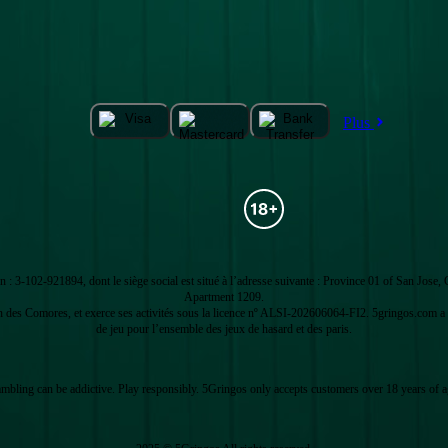
Plus
n : 3-102-921894, dont le siège social est situé à l’adresse suivante : Province 01 of San Jos
Apartment 1209.
es Comores, et exerce ses activités sous la licence nº ALSI-202606064-FI2. 5gringos.com a satis
de jeu pour l’ensemble des jeux de hasard et des paris.
mbling can be addictive. Play responsibly. 5Gringos only accepts customers over 18 years of a