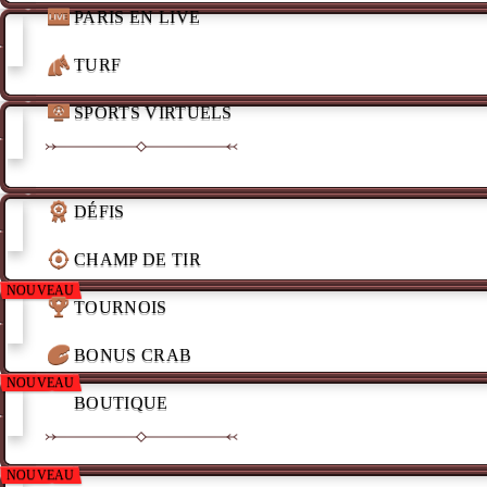
PARIS EN LIVE
TURF
SPORTS VIRTUELS
DÉFIS
CHAMP DE TIR
NOUVEAU
TOURNOIS
BONUS CRAB
NOUVEAU
BOUTIQUE
NOUVEAU