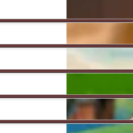
Jouer
Jouer
Jouer
Jouer
Jouer
Jouer