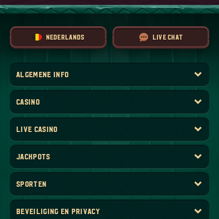
NEDERLANDS
LIVE CHAT
ALGEMENE INFO
CASINO
LIVE CASINO
JACKPOTS
SPORTEN
BEVEILIGING EN PRIVACY