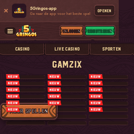
5Gringos-app
OPENEN
Ga naar de app voor het beste spel
INLOGGEN
REGISTREREN
CASINO
LIVE CASINO
SPORTEN
GAMZIX
NIEUW
NIEUW
NIEUW
NIEUW
NIEUW
NIEUW
NIEUW
NIEUW
NIEUW
NIEUW
NIEUW
NIEUW
NIEUW
NIEUW
NIEUW
NIEUW
NIEUW
MEER SPELLEN