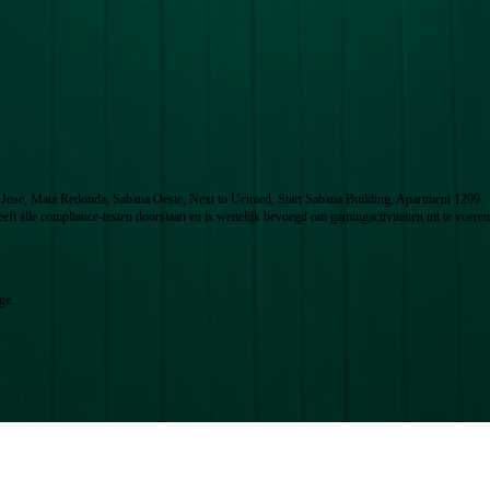
 Jose, Mata Redonda, Sabana Oeste, Next to Ucimed, Start Sabana Building, Apartment 1209.
 alle compliance-testen doorstaan en is wettelijk bevoegd om gamingactiviteiten uit te voeren
ge.