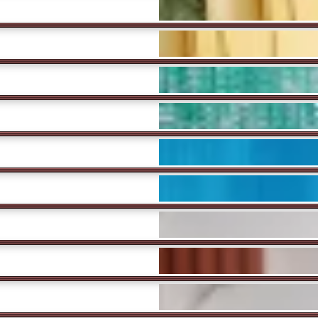
Speel
Speel
Speel
Speel
Speel
Speel
Speel
Speel
Speel