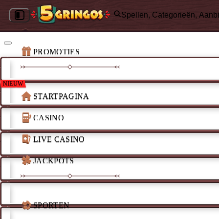
Spellen, Categorieën, Aanb
PROMOTIES
NIEUW
STARTPAGINA
CASINO
LIVE CASINO
JACKPOTS
SPORTEN