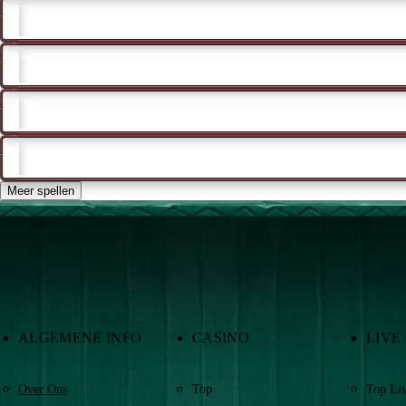
Meer spellen
ALGEMENE INFO
CASINO
LIVE
Over Ons
Top
Top Liv