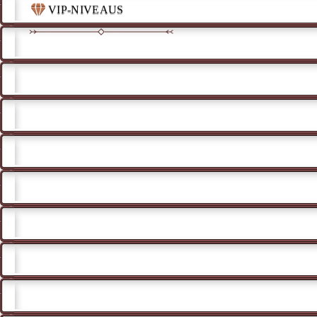
VIP-NIVEAUS