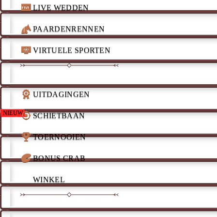
LIVE WEDDEN
PAARDENRENNEN
VIRTUELE SPORTEN
UITDAGINGEN
NIEUW
SCHIETBAAN
TOERNOOIEN
BONUS CRAB
WINKEL