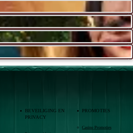
BEVEILIGING EN
PROMOTIES
PRIVACY
Casino Promoties