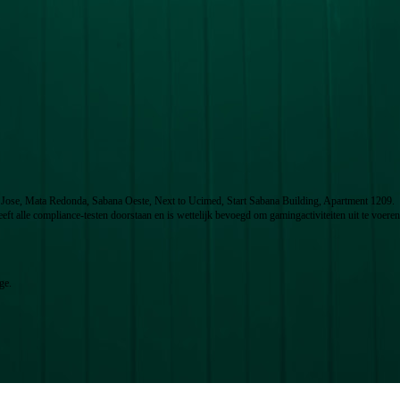
 Jose, Mata Redonda, Sabana Oeste, Next to Ucimed, Start Sabana Building, Apartment 1209.
 alle compliance-testen doorstaan en is wettelijk bevoegd om gamingactiviteiten uit te voeren
ge.