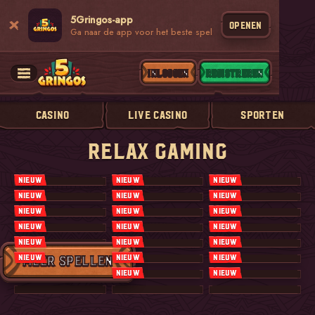
5Gringos-app
OPENEN
Ga naar de app voor het beste spel
INLOGGEN
REGISTREREN
CASINO
LIVE CASINO
SPORTEN
RELAX GAMING
NIEUW
NIEUW
NIEUW
NIEUW
NIEUW
NIEUW
NIEUW
NIEUW
NIEUW
NIEUW
NIEUW
NIEUW
NIEUW
NIEUW
NIEUW
NIEUW
NIEUW
NIEUW
MEER SPELLEN
NIEUW
NIEUW