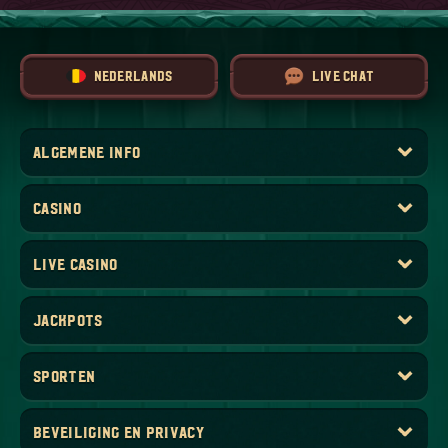
NEDERLANDS
LIVE CHAT
ALGEMENE INFO
CASINO
LIVE CASINO
JACKPOTS
SPORTEN
BEVEILIGING EN PRIVACY