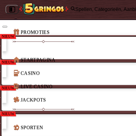
Spellen, Categorieën, Aanb
PROMOTIES
NIEUW
STARTPAGINA
NIEUW
CASINO
LIVE CASINO
NIEUW
JACKPOTS
NIEUW
SPORTEN