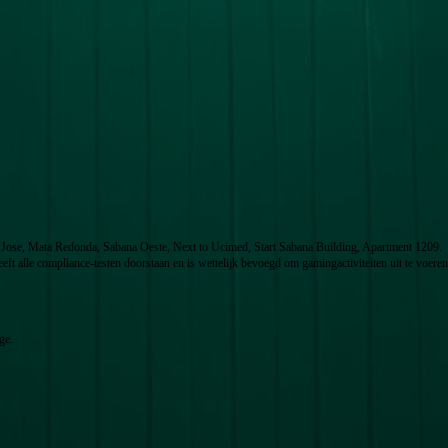
 Jose, Mata Redonda, Sabana Oeste, Next to Ucimed, Start Sabana Building, Apartment 1209.
 alle compliance-testen doorstaan en is wettelijk bevoegd om gamingactiviteiten uit te voeren
ge.