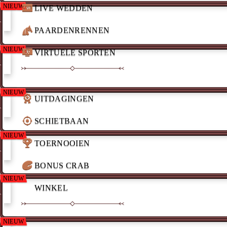
NIEUW
LIVE WEDDEN
PAARDENRENNEN
NIEUW
VIRTUELE SPORTEN
NIEUW
UITDAGINGEN
SCHIETBAAN
NIEUW
TOERNOOIEN
BONUS CRAB
NIEUW
WINKEL
NIEUW