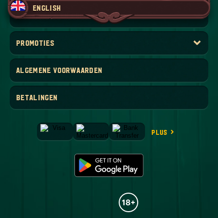
ENGLISH
BEVEILIGING EN PRIVACY
PROMOTIES
ALGEMENE VOORWAARDEN
BETALINGEN
PLUS