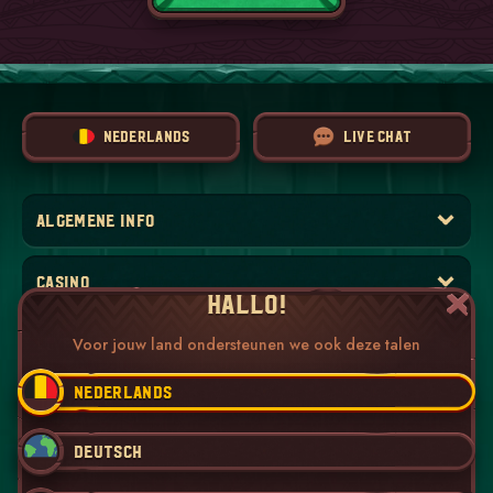
NEDERLANDS
LIVE CHAT
ALGEMENE INFO
CASINO
HALLO!
LIVE CASINO
Voor jouw land ondersteunen we ook deze talen
NEDERLANDS
JACKPOTS
DEUTSCH
SPORTEN