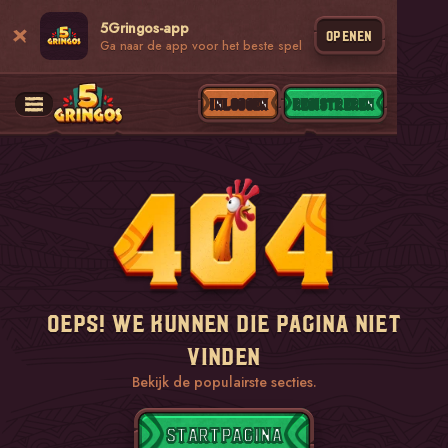
5Gringos-app
OPENEN
Ga naar de app voor het beste spel
INLOGGEN
REGISTREREN
OEPS! WE KUNNEN DIE PAGINA NIET
VINDEN
Bekijk de populairste secties.
STARTPAGINA