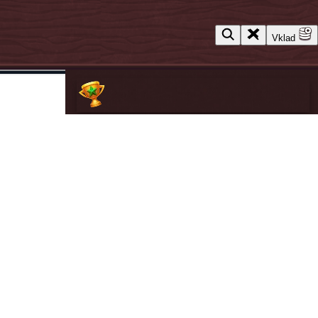
Vklad
 na
Turnaje
ka není
o to,
zhledu
er si
Obchod
Výzvy
TURNAJE