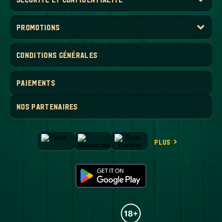
PROMOTIONS
CONDITIONS GÉNÉRALES
PAIEMENTS
NOS PARTENAIRES
PLUS