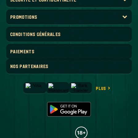
PROMOTIONS
CONDITIONS GÉNÉRALES
PAIEMENTS
NOS PARTENAIRES
PLUS