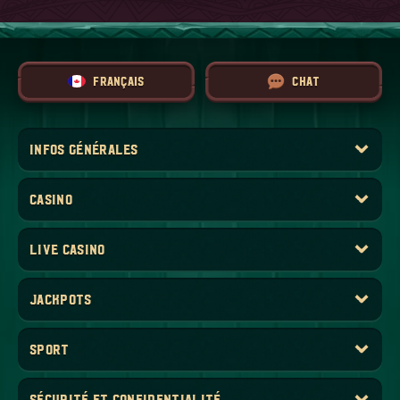
FRANÇAIS
CHAT
INFOS GÉNÉRALES
CASINO
LIVE CASINO
JACKPOTS
SPORT
SÉCURITÉ ET CONFIDENTIALITÉ