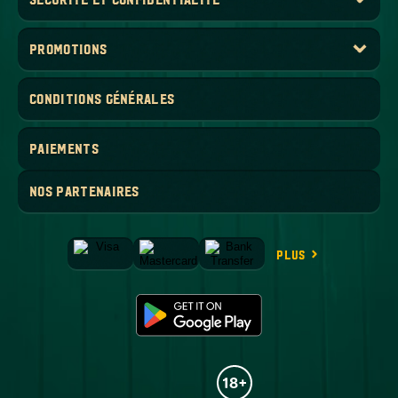
PROMOTIONS
CONDITIONS GÉNÉRALES
PAIEMENTS
NOS PARTENAIRES
PLUS