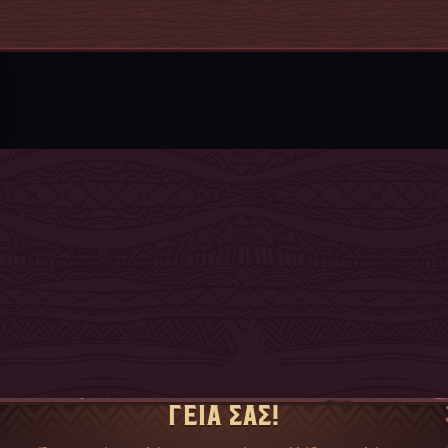
ΑΠΟΓΕΙΏΣΕΙ ΤΗΝ ΕΜΠΕΙΡΊΑ ΤΟΥ ΠΑΙΧΝΙΔΙΟΎ ΣΑΣ
όταν ανοίξετε τις πόρτες του 5Gringos, ενός κορυφαίου online καζίνο π
ή και φιλόξενη εμφάνιση του ιστότοπου του καζίνο είναι σίγουρα κάτι 
οτα σε σχέση με το τι πραγματικά έχει να σας προσφέρει αυτός ο πολυχώ
α χαρακτηριστικά και το 5Gringos καζίνο έχει εξασφαλίσει να περιλαμβά
ας επιτρέπουν να παίζετε το ένα παιχνίδι μέσα στο άλλο και να κερδίζε
ικό του σχεδιασμό, η περιήγηση στον ιστότοπό μας θα είναι πανεύκο
λου. Εκτός από τη μεγάλη ποικιλία παιχνιδιών, επωφεληθείτε από τις
 5Gringos είναι το ιδανικό online καζίνο για εσάς!
ΓΕΙΑ ΣΑΣ!