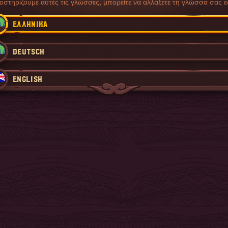
στηρίζουμε αυτές τις γλώσσες, μπορείτε να αλλάξετε τη γλώσσα σας 
ΕΛΛΗΝΙΚΆ
DEUTSCH
Α ΝΑ ΔΙΑΣΚΕΔΆΣΕΤΕ
ENGLISH
οθήκες τυχερών παιχνιδιών στο 5Gringos, με περισσότερα από 4.000 τ
αι μορφών. Αυτά περιλαμβάνουν διάφορες παραλλαγές από
φρουτάκια
,
αζίνο και τζάκποτ. Όλοι οι τίτλοι σας προσφέρονται από τους καλύτερο
 μόνο αυτούς με τα καλύτερα γραφικά και τις πιο συναρπαστικές ιστορί
e παιχνίδια καζίνο έχουν οργανωθεί προσεκτικά σε διάφορες κατηγορίες,
 προβλήματα. Οι κατηγορίες είναι οι εξής: