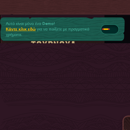
5GRINGOS - ΤΟ ONLINE ΚΑΖΊΝΟ ΠΟΥ ΘΑ 
Αυτό είναι μόνο ένα Demo!
ΤΟΥΡΝΟΥΆ
ΚΑΤΆΣΤΗΜΑ
ΠΡΟΚΛΉΣΕΙΣ
Μπείτε μέσα σε μια μεξικάνικη περιπέτεια 
Κάντε κλικ εδώ
για να παίξετε με πραγματικά
μόλις ήρθε στη σκηνή του iGaming! Η θερμ
χρήματα.
πρέπει να δείτε, αλλά αυτό δεν είναι τίπ
ΤΟΥΡΝΟΥΆ
διασκέδασης. Είναι γεμάτος με ενδιαφέροντ
ΕΜΦΆΝΙΣΗ ΠΕΡΙΣΣΌΤΕΡΩΝ
χαρακτηριστικά της παιχνιδοποίησης που σ
διάφορους τρόπους. Χάρη στον συναρπαστ
Αυτό το παιχνίδι δεν συμμετέχει στο τουρνουά
όπως και η εύρεση του αγαπημένου σας τίτ
ανταποδοτικές προσφορές και δείτε γιατί το
Άλλα τουρνουά:
ΚΑΖΊΝΟ
GOLD SALOON LIVE