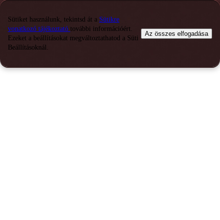
Sütiket használunk, tekintsd át a
Sütikre
vonatkozó tájékoztató
további információért.
Az összes elfogadása
Ezeket a beállításokat megváltoztathatod a
Süti
5Gringos – online kaszinó, ami új szintre emeli a
Ez csak a demó verzió!
Kattints ide
és játssz valódi pénzzel.
Beállításoknál.
játékélményt
Bajnokság
Merülj el egy mexikói kalandban, amikor belépsz az 5Gringos
világába – egy top online kaszinóba, amely berobbant az iGaming
színtérre! A kaszinó weboldalának barátságos és meleg hangulata
már önmagában figyelemre méltó, de ez csak a kezdet – a
szórakozás házában ennél sokkal több vár rád. Az 5Gringos tele
van izgalmas funkciókkal, gamifikációs elemekkel, amelyek
Bolt
lehetővé teszik, hogy játék közben egy másik játékban is részt
vegyél, és többféleképpen is fejlődj. A vonzó dizájn révén a
navigáció egyszerű, így könnyedén megtalálod kedvenc játékaidat.
A változatos játékkínálat mellett jutalmazó promóciók is várnak rád
– és hamar rájössz, miért pont az 5Gringos az ideális online kaszinó
Kihívások
számodra!
B