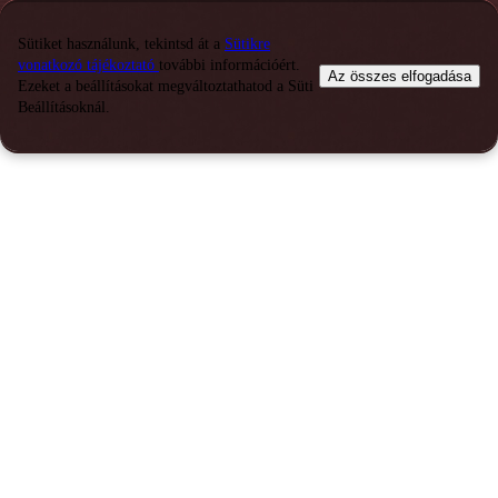
Sütiket használunk, tekintsd át a
Sütikre
vonatkozó tájékoztató
további információért.
Az összes elfogadása
Ezeket a beállításokat megváltoztathatod a
Süti
5Gringos – online kaszinó, ami új szintre emeli a
Ez csak a demó verzió!
Kattints ide
és játssz valódi pénzzel.
Beállításoknál.
játékélményt
Bajnokság
Merülj el egy mexikói kalandban, amikor belépsz az 5Gringos
világába – egy top online kaszinóba, amely berobbant az iGaming
színtérre! A kaszinó weboldalának barátságos és meleg hangulata
már önmagában figyelemre méltó, de ez csak a kezdet – a
szórakozás házában ennél sokkal több vár rád. Az 5Gringos tele
van izgalmas funkciókkal, gamifikációs elemekkel, amelyek
Bolt
lehetővé teszik, hogy játék közben egy másik játékban is részt
vegyél, és többféleképpen is fejlődj. A vonzó dizájn révén a
navigáció egyszerű, így könnyedén megtalálod kedvenc játékaidat.
A változatos játékkínálat mellett jutalmazó promóciók is várnak rád
– és hamar rájössz, miért pont az 5Gringos az ideális online kaszinó
Kihívások
számodra!
B