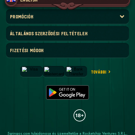
PROMÓCIÓK
ÁLTALÁNOS SZERZŐDÉSI FELTÉTELEK
FIZETÉSI MÓDOK
TOVÁBBI
5gringos.com tulajdonosa és üzemeltetője a Rocketship Ventures S.R.L.,