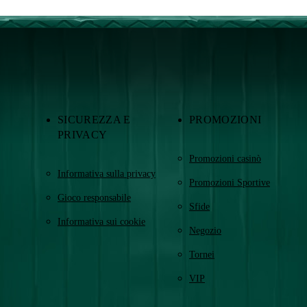
SICUREZZA E
PROMOZIONI
PRIVACY
Promozioni casinò
Informativa sulla privacy
Promozioni Sportive
Gioco responsabile
Sfide
Informativa sui cookie
Negozio
Tornei
VIP