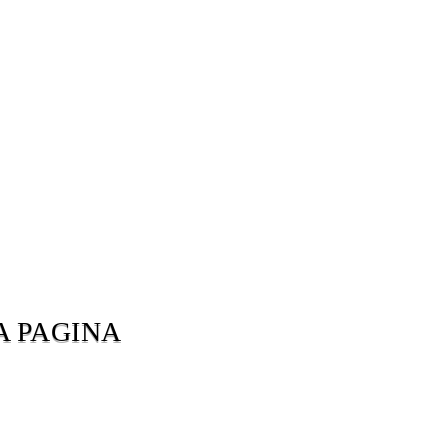
A PAGINA