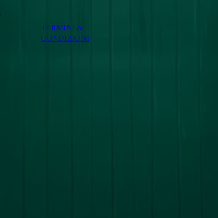
o
TERMINI &
CONDIZIONI