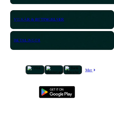
VILKÅR & BETINGELSER
BETALINGER
Mer