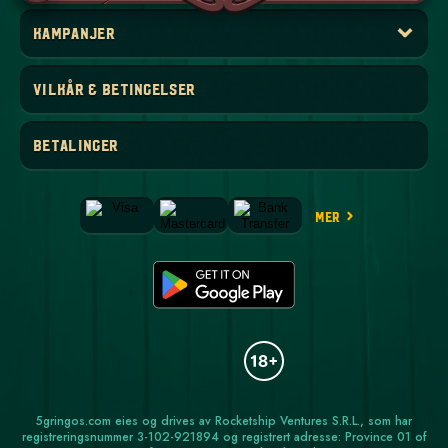
KAMPANJER
VILKÅR & BETINGELSER
BETALINGER
MER
5gringos.com eies og drives av Rocketship Ventures S.R.L., som har
registreringsnummer 3-102-921894 og registrert adresse: Province 01 of