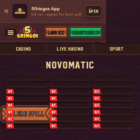
5Gringos App
ÅPEN
Gå inn i appen for best spill
LOGG INN
REGISTRERING
CASINO
LIVE KASINO
SPORT
NOVOMATIC
NY
NY
NY
NY
NY
NY
NY
NY
NY
NY
NY
NY
FLERE SPILL
NY
NY
NY
NY
NY
NY