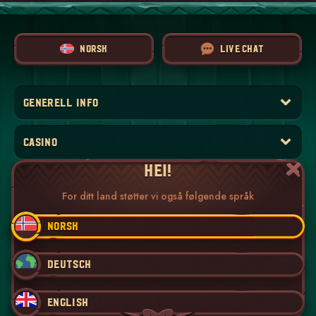
NORSK
LIVE CHAT
GENERELL INFO
CASINO
HEI!
LIVE KASINO
For ditt land støtter vi også følgende språk
JACKPOTTER
NORSK
SPORT
DEUTSCH
SIKKERHET OG PERSONVERN
ENGLISH