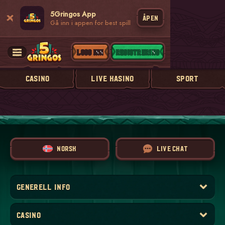
5Gringos App
ÅPEN
Gå inn i appen for best spill
LOGG INN
REGISTRERING
CASINO
LIVE KASINO
SPORT
NORSK
LIVE CHAT
GENERELL INFO
CASINO