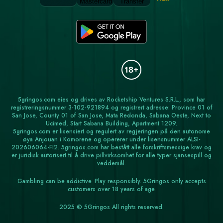
5gringos.com eies og drives av Rocketship Ventures S.R.L., som har
registreringsnummer 3-102-921894 og registrert adresse: Province 01 of
San Jose, County 01 of San Jose, Mata Redonda, Sabana Oeste, Next to
Ucimed, Start Sabana Building, Apartment 1209.
5gringos.com er lisensiert og regulert av regjeringen på den autonome
øya Anjouan i Komorene og opererer under lisensnummer ALSI-
202606064-FI2. 5gringos.com har bestått alle forskriftsmessige krav og
er juridisk autorisert til å drive pillvirksomhet for alle typer sjansespill og
veddemål.
Gambling can be addictive. Play responsibly. 5Gringos only accepts
customers over 18 years of age.
2025 © 5Gringos All rights reserved.