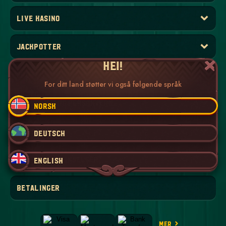
LIVE KASINO
JACKPOTTER
HEI!
SPORT
For ditt land støtter vi også følgende språk
SIKKERHET OG PERSONVERN
NORSK
KAMPANJER
DEUTSCH
VILKÅR & BETINGELSER
ENGLISH
BETALINGER
MER