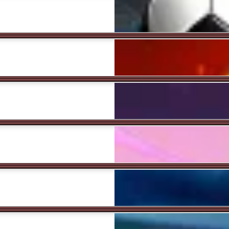
Spill
Spill
Spill
Spill
Spill
Spill