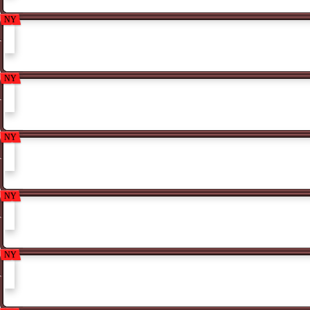
NY
NY
NY
NY
NY