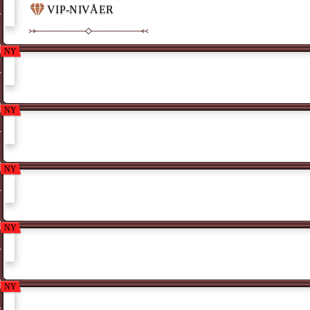
VIP-NIVÅER
NY
NY
NY
NY
NY