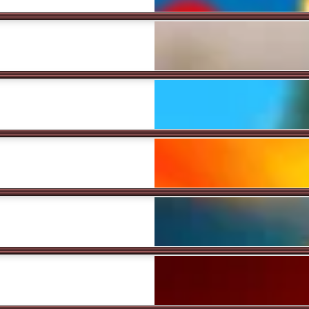
Spill
Spill
Spill
Spill
Spill