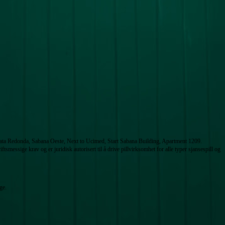
Mata Redonda, Sabana Oeste, Next to Ucimed, Start Sabana Building, Apartment 1209.
ssige krav og er juridisk autorisert til å drive pillvirksomhet for alle typer sjansespill og
ge.