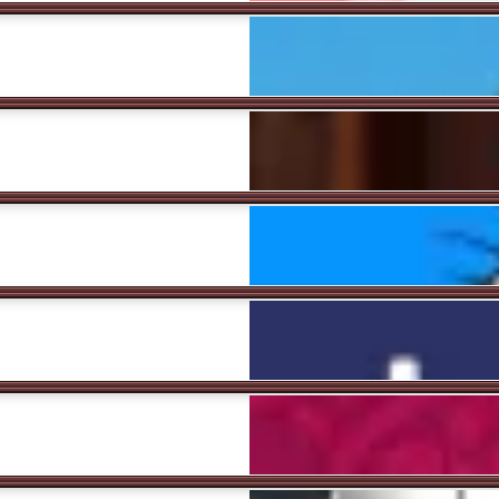
Spill
Spill
Spill
Spill
Spill