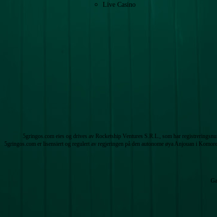
Live Сasino
5gringos.com eies og drives av Rocketship Ventures S.R.L., som har registreringsn
5gringos.com er lisensiert og regulert av regjeringen på den autonome øya Anjouan i Komorene
Ga