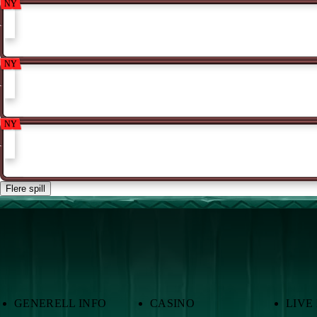
NY
NY
NY
Flere spill
GENERELL INFO
CASINO
LIVE