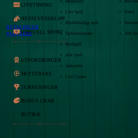
Megaways
Baccara
LIVETIPPING
Live Spill
Poker
HESTEVEDDELØP
Øyeblikkelige spill
Interna
BETALINGER
VIRTUELL SPORT
PARTNERE
Spilleautomater
Alle Spi
Bordspill
Alle Spill
UTFORDRINGER
Jackpotter
SKYTEBANE
Live Сasino
TURNERINGER
BONUS CRAB
BUTIKK