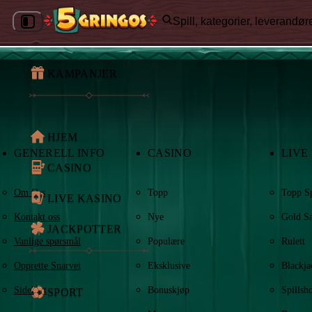
Spill, kategorier, leverandør
KAMPANJER
HJEM
GENERELL INFO
CASINO
LIVE
CASINO
Om Oss
Topp
Topp Sp
LIVE KASINO
Kontakt oss
Nye
Gold S
JACKPOTTER
Vanlige spørsmål
Populære
Rulett
Opprette Snarvei
Eksklusive
Blackja
Sidekart
Bonuskjøp
Spillsh
SPORT