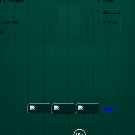
t & Terninger
Tennis
Basketball
sjonale bord
Ishockey
ll
Mer