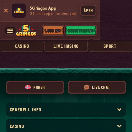
5Gringos App
ÅPEN
Gå inn i appen for best spill
LOGG INN
REGISTRERING
CASINO
LIVE KASINO
SPORT
NORSK
LIVE CHAT
GENERELL INFO
CASINO