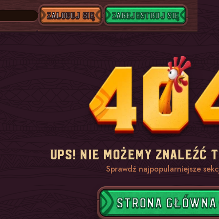
ZALOGUJ SIĘ
ZAREJESTRUJ SIĘ
UPS! NIE MOŻEMY ZNALEŹĆ 
Sprawdź najpopularniejsze sekc
STRONA GŁÓWNA