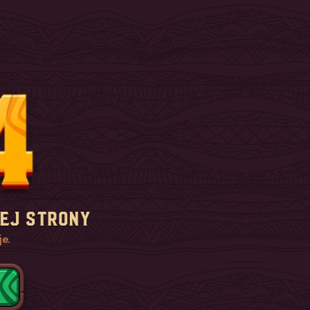
TEJ STRONY
je.