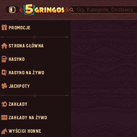
Gry, Kategorie, Dostawcy
PROMOCJE
STRONA GŁÓWNA
KASYNO
KASYNO NA ŻYWO
JACKPOTY
ZAKŁADY
ZAKŁADY NA ŻYWO
WYŚCIGI KONNE