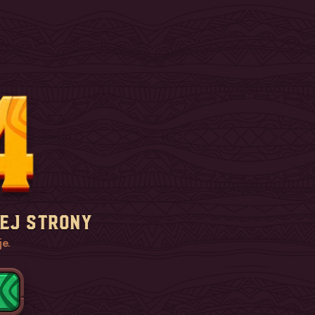
TEJ STRONY
je.