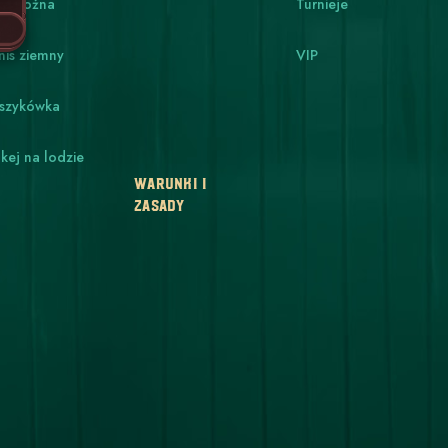
łka nożna
Turnieje
nis ziemny
VIP
szykówka
kej na lodzie
WARUNKI I
ZASADY