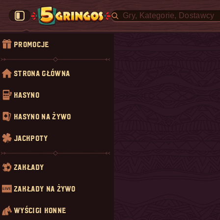
Gry, Kategorie, Dostawcy
PROMOCJE
STRONA GŁÓWNA
KASYNO
KASYNO NA ŻYWO
JACKPOTY
ZAKŁADY
ZAKŁADY NA ŻYWO
WYŚCIGI KONNE