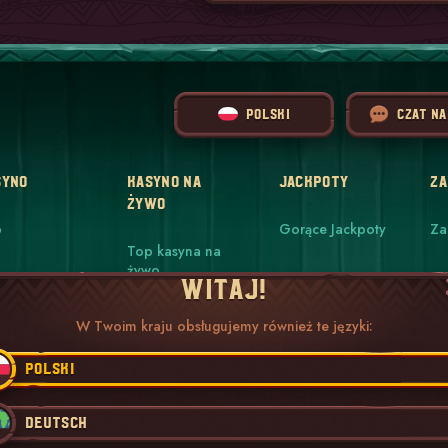
POLSKI
CZAT NA
SYNO
KASYNO NA
JACKPOTY
ZA
ŻYWO
p
Gorące Jackpoty
Za
Top kasyna na
żywo
we
Nowe Jackpoty
Za
WITAJ!
Ży
Gold Saloon
W Twoim kraju obsługujemy również te języki:
ularne
Szczęśliwe
Jackpoty
Wy
POLSKI
Ruletka
kluzywne
Wszystkie
Sp
Jackpoty
DEUTSCH
Blackjack
 Bonus