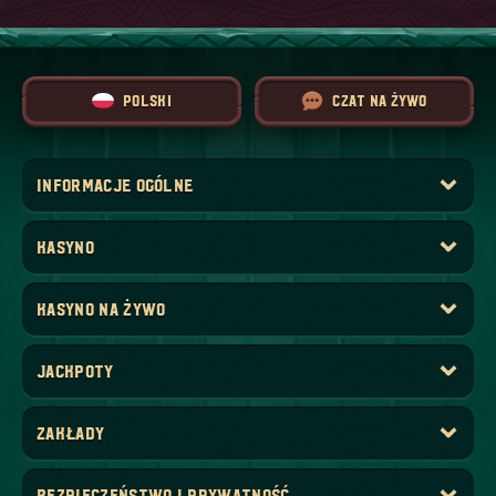
POLSKI
CZAT NA ŻYWO
INFORMACJE OGÓLNE
KASYNO
KASYNO NA ŻYWO
JACKPOTY
ZAKŁADY
BEZPIECZEŃSTWO I PRYWATNOŚĆ