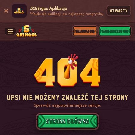
5Gringos Aplikacja
OTWARTY
Wejdź do aplikacji po najlepszą rozgrywkę
ZALOGUJ SIĘ
ZAREJESTRUJ SIĘ
UPS! NIE MOŻEMY ZNALEŹĆ TEJ STRONY
Sprawdź najpopularniejsze sekcje.
STRONA GŁÓWNA