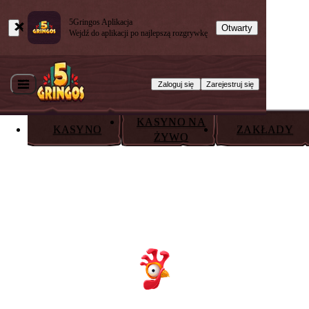
5Gringos Aplikacja
Otwarty
Wejdź do aplikacji po najlepszą rozgrywkę
Zaloguj się
Zarejestruj się
KASYNO NA
KASYNO
ZAKŁADY
ŻYWO