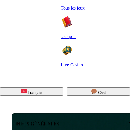
Tous les jeux
Jackpots
Live Casino
Français
Chat
INFOS GÉNÉRALES