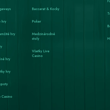
F
gaways
Baccarat & Kocky
T
e hry
Poker
B
mžité hry
Medzinárodné
stoly
H
ty
Všetky Live
Casino
lné hry
tky hry
kpoty
e Casino