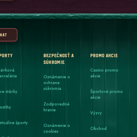
CHAT
PORTY
BEZPEČNOSŤ A
PROMO AKCIE
SÚKROMIE
távková
Casino promo
ancelária
akcie
Oznámenie o
ochrane
súkromia
ive stávky
Športové promo
akcie
Zodpovedné
ostihy
hranie
Výzvy
irtuálne športy
Oznámenie o
Obchod
cookies