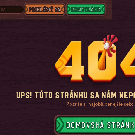
PRIHLÁSIŤ SA
REGISTRÁCIA
lia
UPS! TÚTO STRÁNKU SA NÁM NEP
Pozrite si najobľúbenejšie sekci
DOMOVSKÁ STRÁNK