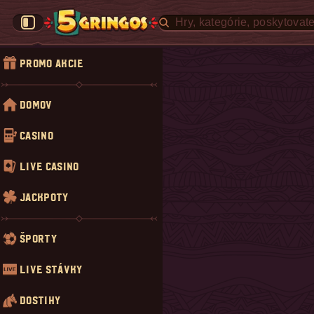
Hry, kategórie, poskytovate
PROMO AKCIE
DOMOV
CASINO
LIVE CASINO
JACKPOTY
ŠPORTY
LIVE STÁVKY
DOSTIHY