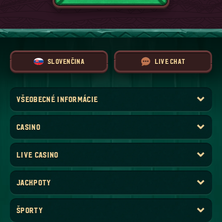
SLOVENČINA
LIVE CHAT
VŠEOBECNÉ INFORMÁCIE
CASINO
LIVE CASINO
JACKPOTY
ŠPORTY