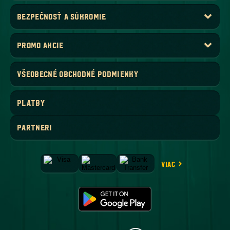
BEZPEČNOSŤ A SÚKROMIE
PROMO AKCIE
VŠEOBECNÉ OBCHODNÉ PODMIENKY
PLATBY
PARTNERI
VIAC