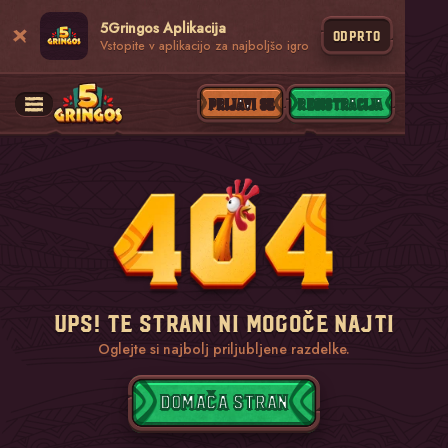
5Gringos Aplikacija
ODPRTO
Vstopite v aplikacijo za najboljšo igro
PRIJAVI SE
REGISTRACIJA
UPS! TE STRANI NI MOGOČE NAJTI
Oglejte si najbolj priljubljene razdelke.
DOMAČA STRAN