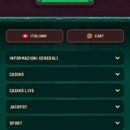
ITALIANO
CHAT
INFORMAZIONI GENERALI
CASINÒ
CASINÒ LIVE
JACKPOT
SPORT