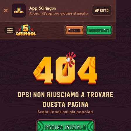
App 5Gringos
APERTO
Accedi all'app per giocare al meglio
ACCEDI
REGISTRATI
OPS! NON RIUSCIAMO A TROVARE
QUESTA PAGINA
Scopri le sezioni più popolari.
PAGINA INIZIALE