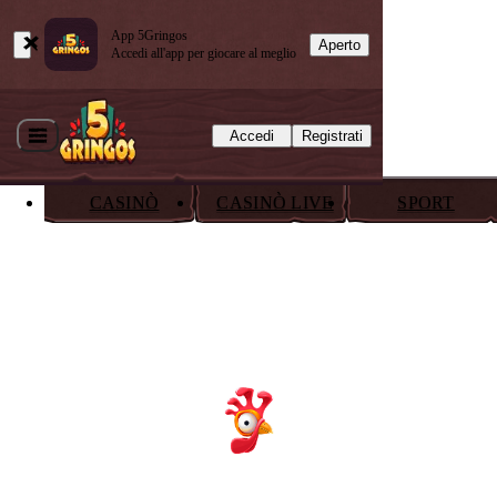
App 5Gringos
Aperto
Accedi all'app per giocare al meglio
Accedi
Registrati
CASINÒ
CASINÒ LIVE
SPORT