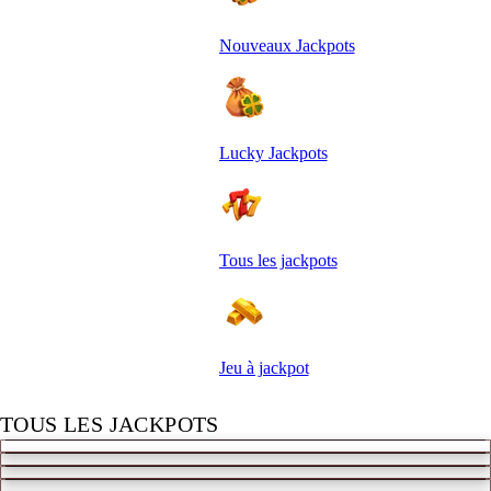
Nouveaux Jackpots
Lucky Jackpots
Tous les jackpots
Jeu à jackpot
TOUS LES JACKPOTS