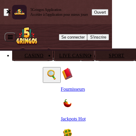
5Gringos Application
Ouvert
Accéder à l'application pour mieux jouer
Se connecter
S'inscrire
CASINO
LIVE CASINO
SPORT
Fournisseurs
Jackpots Hot