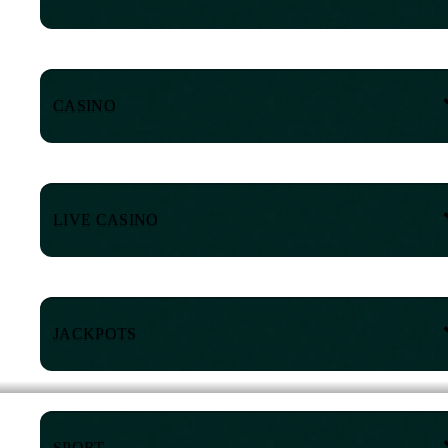
CASINO
LIVE CASINO
JACKPOTS
SPORT