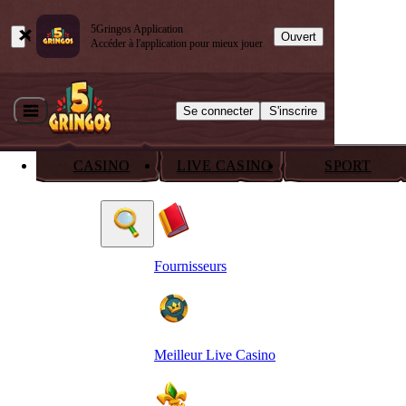
5Gringos Application
Ouvert
Accéder à l'application pour mieux jouer
Se connecter
S'inscrire
CASINO
LIVE CASINO
SPORT
Fournisseurs
Meilleur Live Casino