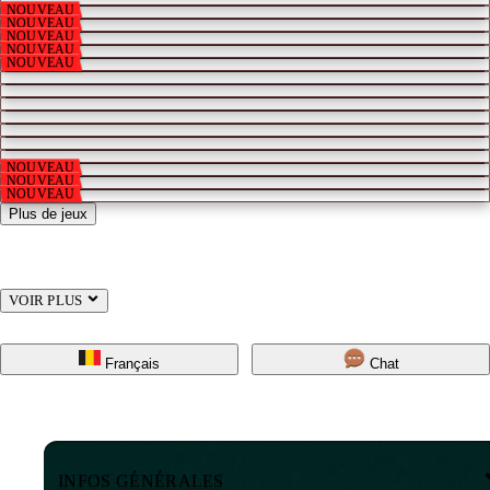
NOUVEAU
NOUVEAU
NOUVEAU
NOUVEAU
NOUVEAU
NOUVEAU
NOUVEAU
NOUVEAU
Plus de jeux
VOIR PLUS
Français
Chat
INFOS GÉNÉRALES