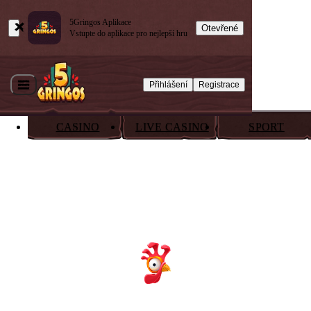
5Gringos Aplikace
Otevřené
Vstupte do aplikace pro nejlepší hru
Přihlášení
Registrace
CASINO
LIVE CASINO
SPORT