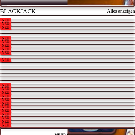
BLACKJACK
Alles anzeigen
NEU
NEU
NEU
NEU
NEU
NEU
NEU
NEU
NEU
NEU
NEU
NEU
NEU
NEU
NEU
NEU
NEU
NEU
NEU
NEU
NEU
MEHR SPIELE