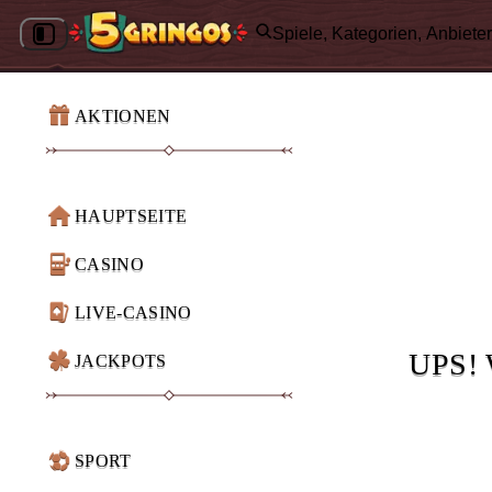
Spiele, Kategorien, Anbieter
AKTIONEN
HAUPTSEITE
CASINO
LIVE-CASINO
UPS!
JACKPOTS
SPORT