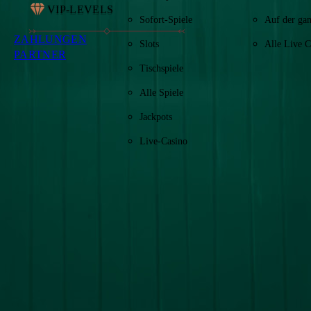
VIP-LEVELS
Sofort-Spiele
Auf der ga
ZAHLUNGEN
Slots
Alle Live C
PARTNER
Tischspiele
Alle Spiele
Jackpots
Live-Casino