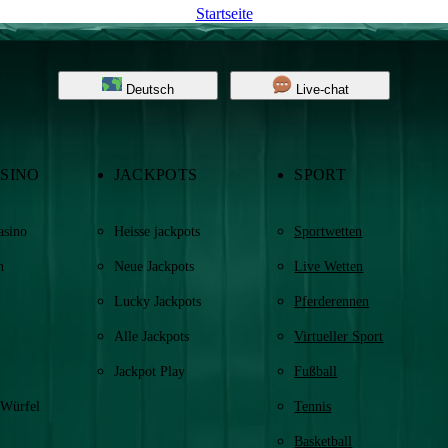
Startseite
Deutsch
Live-chat
ASINO
JACKPOTS
SPORT
asino
Heisse jackpots
Sportwetten
n
Neue Jackpots
Live Wetten
Lucky Jackpots
Pferderennen
Alle Jackpots
Virtueller Sport
Jackpot Play
Fußball
 Würfel
Tennis
Basketball