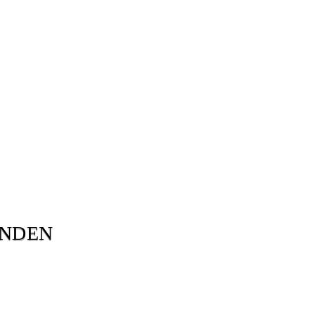
INDEN