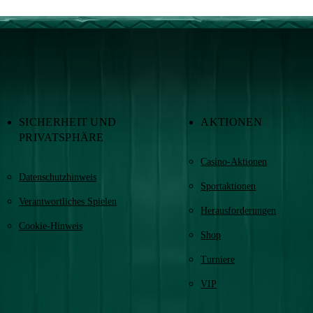
SICHERHEIT UND
AKTIONEN
PRIVATSPHÄRE
Casino-Aktionen
Datenschutzhinweis
Sportaktionen
Verantwortliches Spielen
Herausforderungen
Cookie-Hinweis
Shop
Turniere
VIP