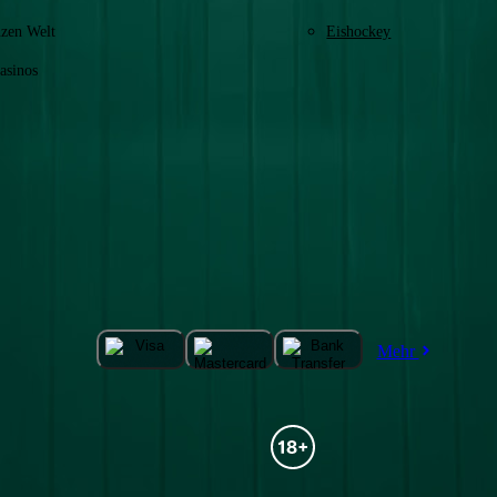
nzen Welt
Eishockey
asinos
Mehr