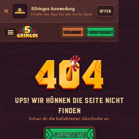
5Gringos Anwendung
OFFEN
Erhalte die App für das beste Spiel
EINLOGGEN
REGISTRIEREN
UPS! WIR KÖNNEN DIE SEITE NICHT
FINDEN
Schau dir die beliebtesten Abschnitte an.
STARTSEITE