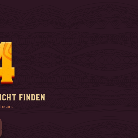
ICHT FINDEN
te an.