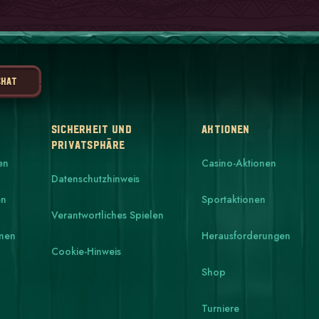
CHAT
SICHERHEIT UND
AKTIONEN
PRIVATSPHÄRE
en
Casino-Aktionen
Datenschutzhinweis
en
Sportaktionen
Verantwortliches Spielen
nnen
Herausforderungen
Cookie-Hinweis
Shop
Turniere