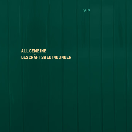
VIP
l
ALLGEMEINE
GESCHÄFTSBEDINGUNGEN