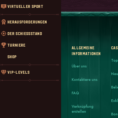
VIRTUELLER SPORT
HERAUSFORDERUNGEN
DER SCHIESSSTAND
TURNIERE
ALLGEMEINE
CAS
INFORMATIONEN
SHOP
To
Über uns
VIP-LEVELS
Ne
Kontaktiere uns
Beli
FAQ
Exkl
Verknüpfung
erstellen
Bon