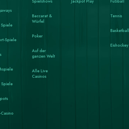
Spielshows
Jackpot Play
Fußball
aways
Baccarat &
Tennis
Würfel
 Spiele
Basketbal
Poker
rt-Spiele
Eishockey
Auf der
s
ganzen Welt
hspiele
Alle Live
Casinos
 Spiele
kpots
e-Casino