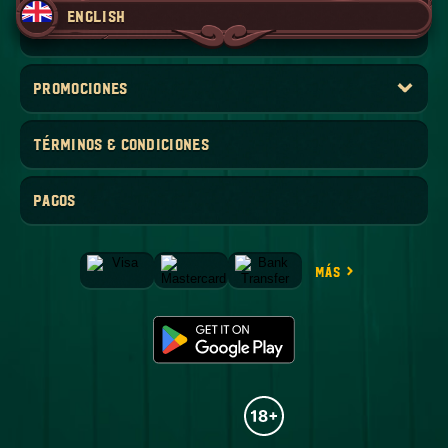
ENGLISH
SEGURIDAD Y PRIVACIDAD
PROMOCIONES
TÉRMINOS & CONDICIONES
PAGOS
MÁS