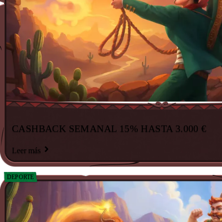
CASHBACK SEMANAL
15%
HASTA
3.000 €
Leer más
DEPORTE