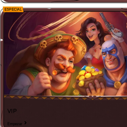
ESPECIAL
VIP
Empezar