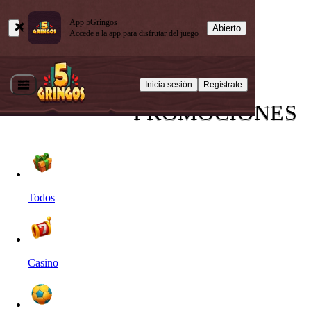
App 5Gringos
Abierto
Accede a la app para disfrutar del juego
Inicia sesión
Regístrate
PROMOCIONES
Todos
Casino