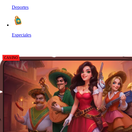
Deportes
Especiales
CASINO