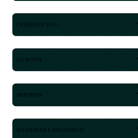
CASINO EN VIVO
JACKPOTS
DEPORTES
SEGURIDAD Y PRIVACIDAD