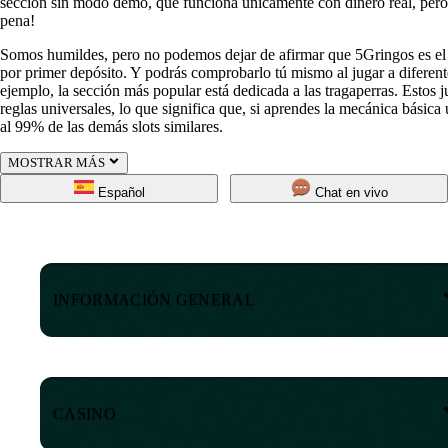
sección sin modo demo, que funciona únicamente con dinero real, pero
pena!
Somos humildes, pero no podemos dejar de afirmar que 5Gringos es el
por primer depósito. Y podrás comprobarlo tú mismo al jugar a diferent
ejemplo, la sección más popular está dedicada a las tragaperras. Estos j
reglas universales, lo que significa que, si aprendes la mecánica básica 
al 99% de las demás slots similares.
MOSTRAR MÁS
Español
Chat en vivo
INFORMACIÓN GENERAL
CASINO