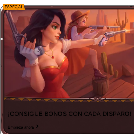
ESPECIAL
¡CONSIGUE BONOS CON CADA DISPARO!
Empieza ahora