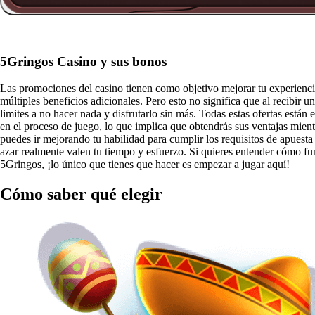
5Gringos Casino y sus bonos
Las promociones del casino tienen como objetivo mejorar tu experienci
múltiples beneficios adicionales. Pero esto no significa que al recibir u
limites a no hacer nada y disfrutarlo sin más. Todas estas ofertas están
en el proceso de juego, lo que implica que obtendrás sus ventajas mient
puedes ir mejorando tu habilidad para cumplir los requisitos de apuesta
azar realmente valen tu tiempo y esfuerzo. Si quieres entender cómo fu
5Gringos, ¡lo único que tienes que hacer es empezar a jugar aquí!
Cómo saber qué elegir