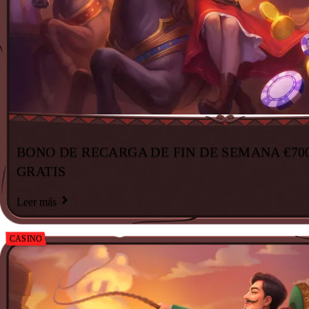
BONO DE RECARGA DE FIN DE SEMANA
€70
GRATIS
Leer más
CASINO