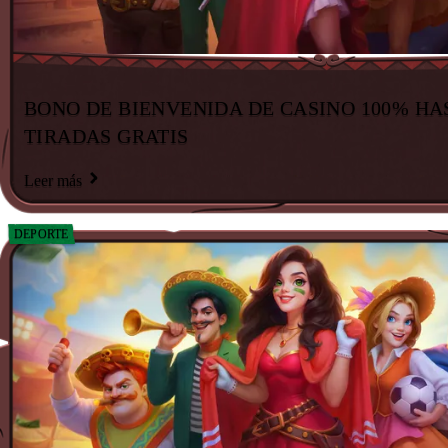
BONO DE BIENVENIDA DE CASINO
100%
HA
TIRADAS GRATIS
Leer más
DEPORTE