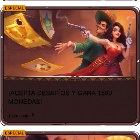
ESPECIAL
¡ACEPTA DESAFÍOS Y GANA 1500
MONEDAS!
Jugar ahora
ESPECIAL