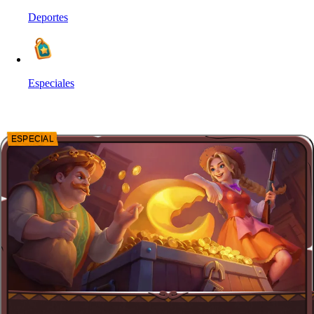
Deportes
Especiales
ESPECIAL