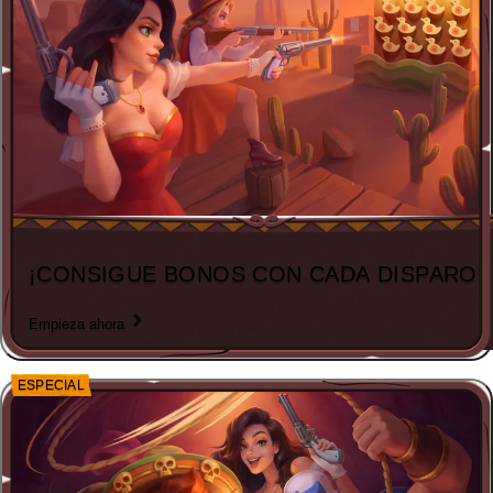
¡CONSIGUE BONOS CON CADA DISPARO!
Empieza ahora
ESPECIAL